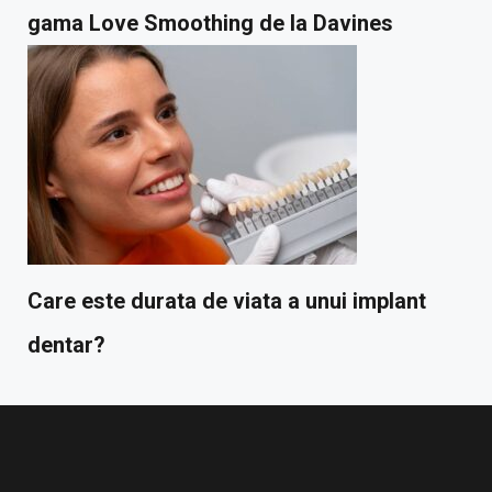
gama Love Smoothing de la Davines
Care este durata de viata a unui implant
dentar?