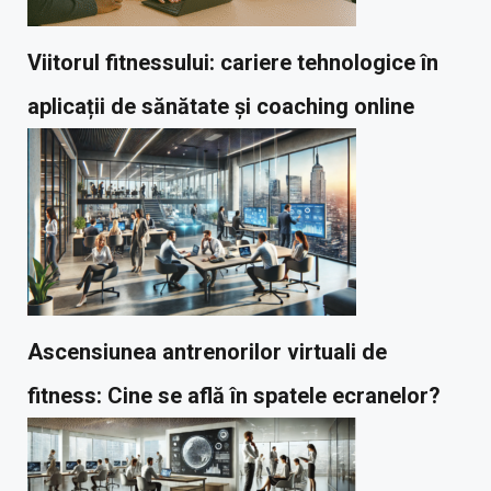
Viitorul fitnessului: cariere tehnologice în
aplicații de sănătate și coaching online
Ascensiunea antrenorilor virtuali de
fitness: Cine se află în spatele ecranelor?