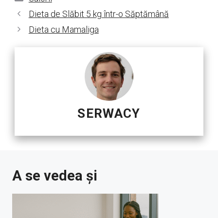
Dieta de Slăbit 5 kg într-o Săptămână
Dieta cu Mamaliga
SERWACY
A se vedea și