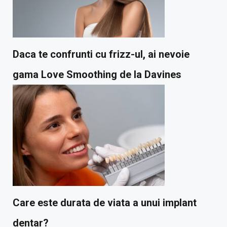
Daca te confrunti cu frizz-ul, ai nevoie
gama Love Smoothing de la Davines
Care este durata de viata a unui implant
dentar?