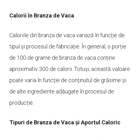
Calorii în Branza de Vaca
Caloriile din branza de vaca variază în funcție de
tipul și procesul de fabricație. În general, o porție
de 100 de grame de branza de vaca conține
aproximativ 300 de calorii. Totuși, această valoare
poate varia în funcție de conținutul de grăsime și
de alte ingrediente adăugate în procesul de
producție.
Tipuri de Branza de Vaca și Aportul Caloric