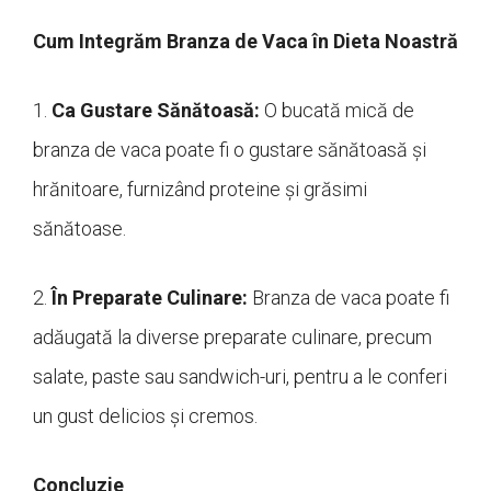
Cum Integrăm Branza de Vaca în Dieta Noastră
1.
Ca Gustare Sănătoasă:
O bucată mică de
branza de vaca poate fi o gustare sănătoasă și
hrănitoare, furnizând proteine și grăsimi
sănătoase.
2.
În Preparate Culinare:
Branza de vaca poate fi
adăugată la diverse preparate culinare, precum
salate, paste sau sandwich-uri, pentru a le conferi
un gust delicios și cremos.
Concluzie