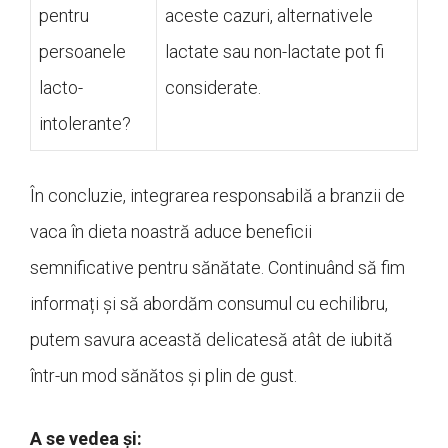
pentru
aceste cazuri, alternativele
persoanele
lactate sau non-lactate pot fi
lacto-
considerate.
intolerante?
În concluzie, integrarea responsabilă a branzii de
vaca în dieta noastră aduce beneficii
semnificative pentru sănătate. Continuând să fim
informați și să abordăm consumul cu echilibru,
putem savura această delicatesă atât de iubită
într-un mod sănătos și plin de gust.
A se vedea și: