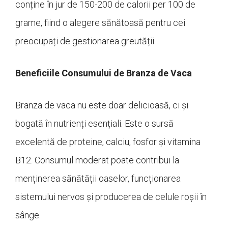
conține în jur de 150-200 de calorii per 100 de
grame, fiind o alegere sănătoasă pentru cei
preocupați de gestionarea greutății.
Beneficiile Consumului de Branza de Vaca
Branza de vaca nu este doar delicioasă, ci și
bogată în nutrienți esențiali. Este o sursă
excelentă de proteine, calciu, fosfor și vitamina
B12. Consumul moderat poate contribui la
menținerea sănătății oaselor, funcționarea
sistemului nervos și producerea de celule roșii în
sânge.