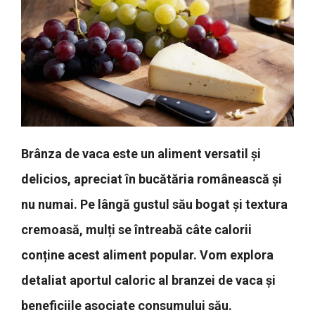
Brânza de vaca este un aliment versatil și
delicios, apreciat în bucătăria românească și
nu numai. Pe lângă gustul său bogat și textura
cremoasă, mulți se întreabă câte calorii
conține acest aliment popular. Vom explora
detaliat aportul caloric al branzei de vaca și
beneficiile asociate consumului său.