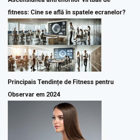
fitness: Cine se află în spatele ecranelor?
Principais Tendințe de Fitness pentru
Observar em 2024