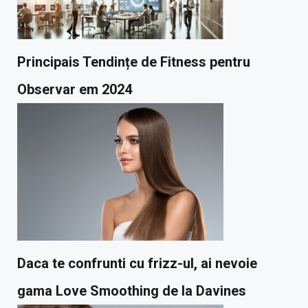
Principais Tendințe de Fitness pentru
Observar em 2024
Daca te confrunti cu frizz-ul, ai nevoie
gama Love Smoothing de la Davines