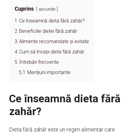
Cuprins
ascunde
1
Ce înseamnă dieta fără zahăr?
2
Beneficiile dietei fără zahăr
3
Alimente recomandate și evitate
4
Cum să începi dieta fără zahăr
5
Întrebări frecvente
5.1
Mențiuni importante
Ce înseamnă dieta fără
zahăr?
Dieta fără zahăr este un regim alimentar care