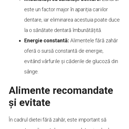
este un factor major în apariția cariilor
dentare, iar eliminarea acestuia poate duce
la o sănătate dentară îmbunătățită.
Energie constantă:
Alimentele fără zahăr
oferă o sursă constantă de energie,
evitând vârfurile și căderile de glucoză din
sânge.
Alimente recomandate
și evitate
În cadrul dietei fără zahăr, este important să