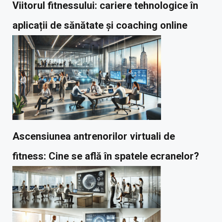
Viitorul fitnessului: cariere tehnologice în
aplicații de sănătate și coaching online
Ascensiunea antrenorilor virtuali de
fitness: Cine se află în spatele ecranelor?