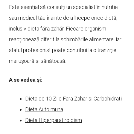
Este esențial să consulți un specialist în nutriție
sau medicul tău înainte de a începe orice dietă,
inclusiv dieta fără zahăr. Fiecare organism
reacționează diferit la schimbările alimentare, iar
sfatul profesionist poate contribui la o tranziție
mai ușoară și sănătoasă.
A se vedea și:
Dieta de 10 Zile Fara Zahar si Carbohidrati
Dieta Autoimuna
Dieta Hiperparatiroidism