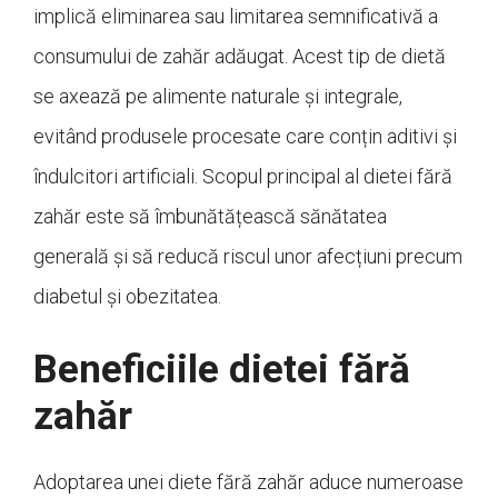
implică eliminarea sau limitarea semnificativă a
consumului de zahăr adăugat. Acest tip de dietă
se axează pe alimente naturale și integrale,
evitând produsele procesate care conțin aditivi și
îndulcitori artificiali. Scopul principal al dietei fără
zahăr este să îmbunătățească sănătatea
generală și să reducă riscul unor afecțiuni precum
diabetul și obezitatea.
Beneficiile dietei fără
zahăr
Adoptarea unei diete fără zahăr aduce numeroase