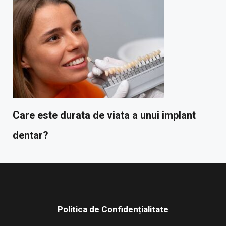
Care este durata de viata a unui implant
dentar?
Politica de Confidențialitate