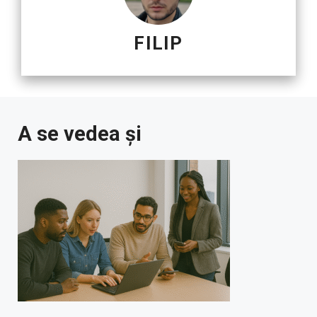
FILIP
A se vedea și