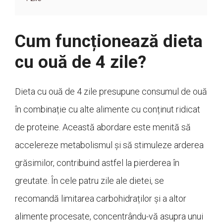
Cum funcționează dieta
cu ouă de 4 zile?
Dieta cu ouă de 4 zile presupune consumul de ouă
în combinație cu alte alimente cu conținut ridicat
de proteine. Această abordare este menită să
accelereze metabolismul și să stimuleze arderea
grăsimilor, contribuind astfel la pierderea în
greutate. În cele patru zile ale dietei, se
recomandă limitarea carbohidraților și a altor
alimente procesate, concentrându-vă asupra unui