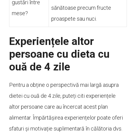
gustări între
sănătoase precum fructe
mese?
proaspete sau nuci.
Experiențele altor
persoane cu dieta cu
ouă de 4 zile
Pentru a obține o perspectivă mai largă asupra
dietei cu ouă de 4 zile, puteți citi experiențele
altor persoane care au încercat acest plan
alimentar. Împărtășirea experiențelor poate oferi
sfaturi și motivație suplimentară în călătoria dvs.