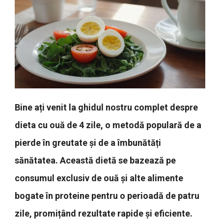
Bine ați venit la ghidul nostru complet despre
dieta cu ouă de 4 zile, o metodă populară de a
pierde în greutate și de a îmbunătăți
sănătatea. Această dietă se bazează pe
consumul exclusiv de ouă și alte alimente
bogate în proteine pentru o perioadă de patru
zile, promițând rezultate rapide și eficiente.