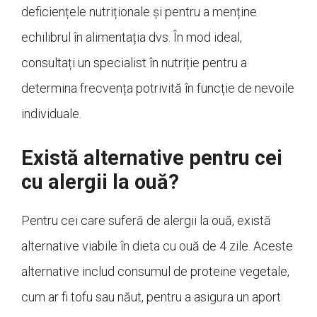
deficiențele nutriționale și pentru a menține
echilibrul în alimentația dvs. În mod ideal,
consultați un specialist în nutriție pentru a
determina frecvența potrivită în funcție de nevoile
individuale.
Există alternative pentru cei
cu alergii la ouă?
Pentru cei care suferă de alergii la ouă, există
alternative viabile în dieta cu ouă de 4 zile. Aceste
alternative includ consumul de proteine vegetale,
cum ar fi tofu sau năut, pentru a asigura un aport