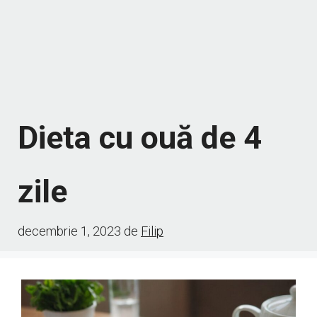
Dieta cu ouă de 4
zile
decembrie 1, 2023
de
Filip