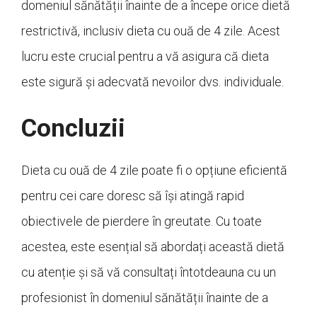
domeniul sănătății înainte de a începe orice dietă
restrictivă, inclusiv dieta cu ouă de 4 zile. Acest
lucru este crucial pentru a vă asigura că dieta
este sigură și adecvată nevoilor dvs. individuale.
Concluzii
Dieta cu ouă de 4 zile poate fi o opțiune eficientă
pentru cei care doresc să își atingă rapid
obiectivele de pierdere în greutate. Cu toate
acestea, este esențial să abordați această dietă
cu atenție și să vă consultați întotdeauna cu un
profesionist în domeniul sănătății înainte de a