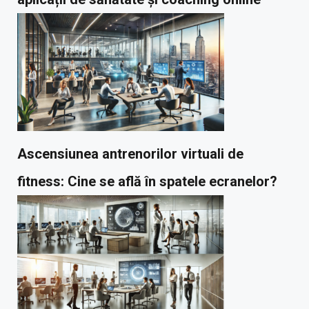
Ascensiunea antrenorilor virtuali de
fitness: Cine se află în spatele ecranelor?