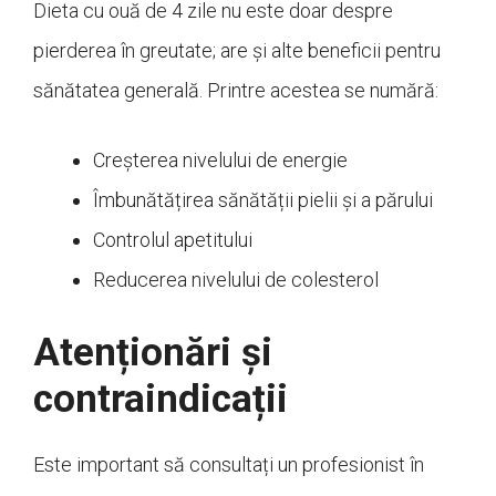
Dieta cu ouă de 4 zile nu este doar despre
pierderea în greutate; are și alte beneficii pentru
sănătatea generală. Printre acestea se numără:
Creșterea nivelului de energie
Îmbunătățirea sănătății pielii și a părului
Controlul apetitului
Reducerea nivelului de colesterol
Atenționări și
contraindicații
Este important să consultați un profesionist în