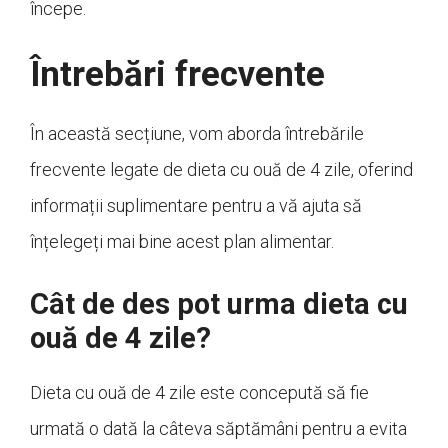
începe.
Întrebări frecvente
În această secțiune, vom aborda întrebările
frecvente legate de dieta cu ouă de 4 zile, oferind
informații suplimentare pentru a vă ajuta să
înțelegeți mai bine acest plan alimentar.
Cât de des pot urma dieta cu
ouă de 4 zile?
Dieta cu ouă de 4 zile este concepută să fie
urmată o dată la câteva săptămâni pentru a evita