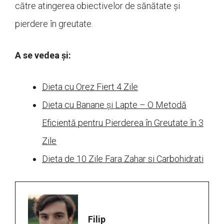
către atingerea obiectivelor de sănătate și
pierdere în greutate.
A se vedea și:
Dieta cu Orez Fiert 4 Zile
Dieta cu Banane și Lapte – O Metodă
Eficientă pentru Pierderea în Greutate în 3
Zile
Dieta de 10 Zile Fara Zahar si Carbohidrati
Filip