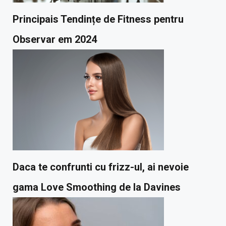
Principais Tendințe de Fitness pentru
Observar em 2024
Daca te confrunti cu frizz-ul, ai nevoie
gama Love Smoothing de la Davines