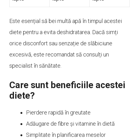
Este esențial să bei multă apă în timpul acestei
diete pentru a evita deshidratarea. Dacă simți
orice disconfort sau senzație de slăbiciune
excesivă, este recomandat să consulți un
specialist în sănătate.
Care sunt beneficiile acestei
diete?
Pierdere rapidă în greutate
Adăugare de fibre și vitamine în dietă
Simplitate în planificarea meselor