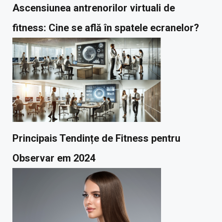
Ascensiunea antrenorilor virtuali de
fitness: Cine se află în spatele ecranelor?
Principais Tendințe de Fitness pentru
Observar em 2024