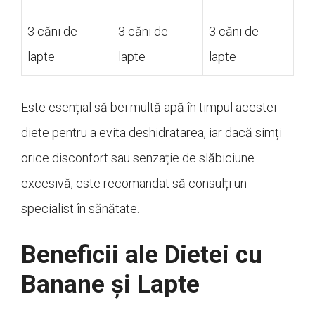
3 căni de
3 căni de
3 căni de
lapte
lapte
lapte
Este esențial să bei multă apă în timpul acestei
diete pentru a evita deshidratarea, iar dacă simți
orice disconfort sau senzație de slăbiciune
excesivă, este recomandat să consulți un
specialist în sănătate.
Beneficii ale Dietei cu
Banane și Lapte