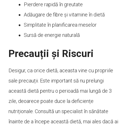
Pierdere rapidă în greutate
Adăugare de fibre și vitamine în dietă
Simplitate în planificarea meselor
Sursă de energie naturală
Precauții și Riscuri
Desigur, ca orice dietă, aceasta vine cu propriile
sale precauții. Este important să nu prelungi
această dietă pentru o perioadă mai lungă de 3
zile, deoarece poate duce la deficiențe
nutriționale. Consultă un specialist în sănătate
înainte de a începe această dietă, mai ales dacă ai