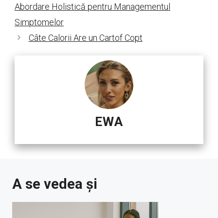
Abordare Holistică pentru Managementul
Simptomelor
Câte Calorii Are un Cartof Copt
EWA
A se vedea și