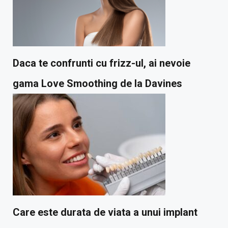
Daca te confrunti cu frizz-ul, ai nevoie
gama Love Smoothing de la Davines
Care este durata de viata a unui implant