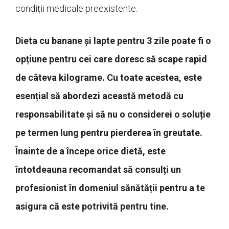
condiții medicale preexistente.
Dieta cu banane și lapte pentru 3 zile poate fi o
opțiune pentru cei care doresc să scape rapid
de câteva kilograme. Cu toate acestea, este
esențial să abordezi această metodă cu
responsabilitate și să nu o considerei o soluție
pe termen lung pentru pierderea în greutate.
Înainte de a începe orice dietă, este
întotdeauna recomandat să consulți un
profesionist în domeniul sănătății pentru a te
asigura că este potrivită pentru tine.