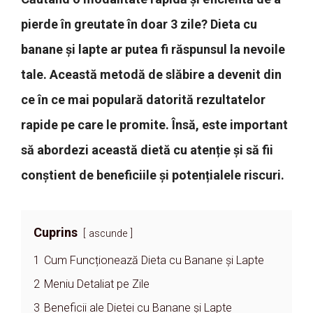
pierde în greutate în doar 3 zile? Dieta cu
banane și lapte ar putea fi răspunsul la nevoile
tale. Această metodă de slăbire a devenit din
ce în ce mai populară datorită rezultatelor
rapide pe care le promite. Însă, este important
să abordezi această dietă cu atenție și să fii
conștient de beneficiile și potențialele riscuri.
Cuprins
ascunde
1
Cum Funcționează Dieta cu Banane și Lapte
2
Meniu Detaliat pe Zile
3
Beneficii ale Dietei cu Banane și Lapte