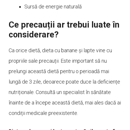
Sursă de energie naturală
Ce precauții ar trebui luate în
considerare?
Ca orice dietă, dieta cu banane și lapte vine cu
propriile sale precauții. Este important să nu
prelungi această dietă pentru o perioadă mai
lungă de 3 zile, deoarece poate duce la deficiențe
nutriționale. Consultă un specialist în sănătate
înainte de a începe această dietă, mai ales dacă ai
condiții medicale preexistente.