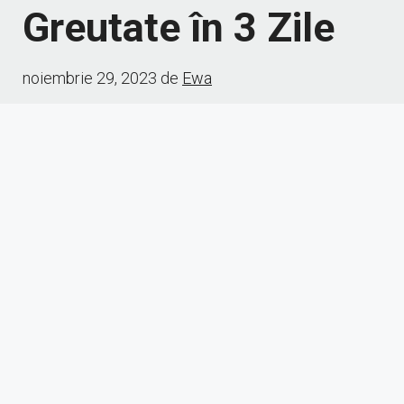
Greutate în 3 Zile
noiembrie 29, 2023
de
Ewa