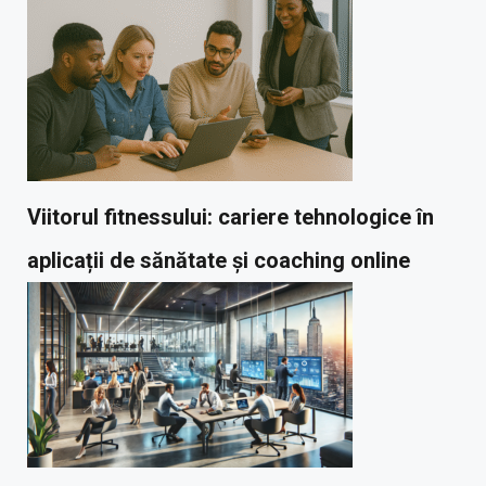
Viitorul fitnessului: cariere tehnologice în
aplicații de sănătate și coaching online