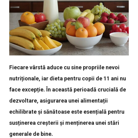
Fiecare vârstă aduce cu sine propriile nevoi
nutriționale, iar dieta pentru copii de 11 ani nu
face excepție. În această perioadă crucială de
dezvoltare, asigurarea unei alimentații
echilibrate și sănătoase este esențială pentru
susținerea creșterii și menținerea unei stări
generale de bine.