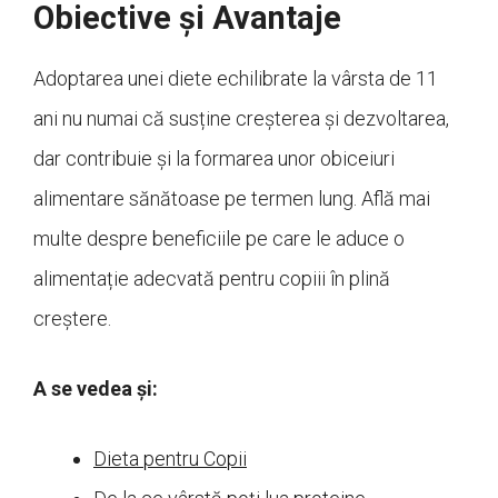
Obiective și Avantaje
Adoptarea unei diete echilibrate la vârsta de 11
ani nu numai că susține creșterea și dezvoltarea,
dar contribuie și la formarea unor obiceiuri
alimentare sănătoase pe termen lung. Află mai
multe despre beneficiile pe care le aduce o
alimentație adecvată pentru copiii în plină
creștere.
A se vedea și:
Dieta pentru Copii