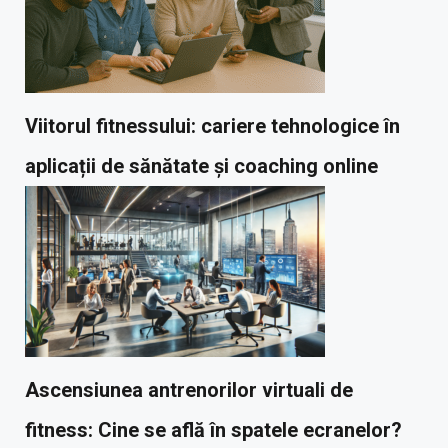
Viitorul fitnessului: cariere tehnologice în
aplicații de sănătate și coaching online
Ascensiunea antrenorilor virtuali de
fitness: Cine se află în spatele ecranelor?