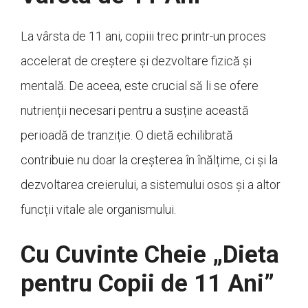
La vârsta de 11 ani, copiii trec printr-un proces
accelerat de creștere și dezvoltare fizică și
mentală. De aceea, este crucial să li se ofere
nutrienții necesari pentru a susține această
perioadă de tranziție. O dietă echilibrată
contribuie nu doar la creșterea în înălțime, ci și la
dezvoltarea creierului, a sistemului osos și a altor
funcții vitale ale organismului.
Cu Cuvinte Cheie „Dieta
pentru Copii de 11 Ani”