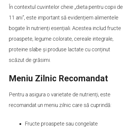
În contextul cuvintelor cheie „dieta pentru copii de
11 ani”, este important să evidențiem alimentele
bogate în nutrienți esențiali. Acestea includ fructe
proaspete, legume colorate, cereale integrale,
proteine slabe și produse lactate cu conținut
scăzut de grăsimi.
Meniu Zilnic Recomandat
Pentru a asigura o varietate de nutrienți, este
recomandat un meniu zilnic care să cuprindă:
Fructe proaspete sau congelate