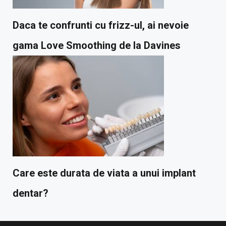
Daca te confrunti cu frizz-ul, ai nevoie
gama Love Smoothing de la Davines
Care este durata de viata a unui implant
dentar?