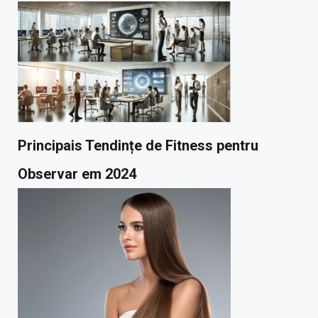
Principais Tendințe de Fitness pentru
Observar em 2024