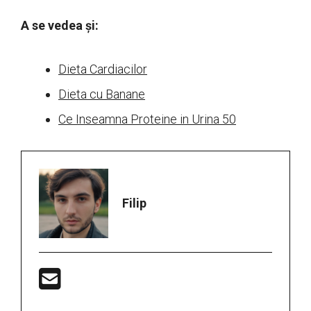
A se vedea și:
Dieta Cardiacilor
Dieta cu Banane
Ce Inseamna Proteine in Urina 50
Filip