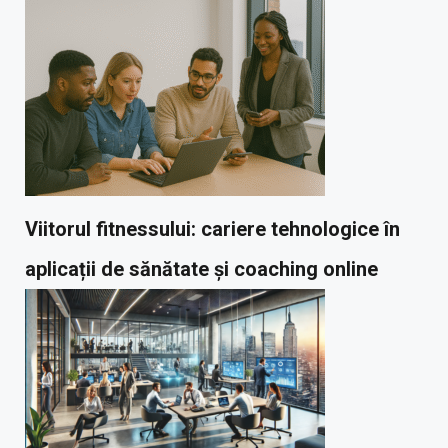
Viitorul fitnessului: cariere tehnologice în
aplicații de sănătate și coaching online