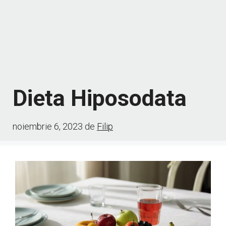
Dieta Hiposodata
noiembrie 6, 2023
de
Filip