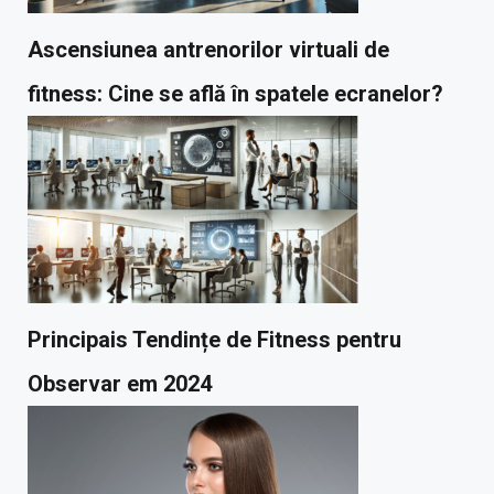
Ascensiunea antrenorilor virtuali de
fitness: Cine se află în spatele ecranelor?
Principais Tendințe de Fitness pentru
Observar em 2024