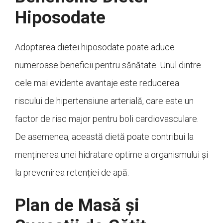
Hiposodate
Adoptarea dietei hiposodate poate aduce
numeroase beneficii pentru sănătate. Unul dintre
cele mai evidente avantaje este reducerea
riscului de hipertensiune arterială, care este un
factor de risc major pentru boli cardiovasculare.
De asemenea, această dietă poate contribui la
menținerea unei hidratare optime a organismului și
la prevenirea retenției de apă.
Plan de Masă și