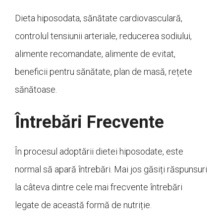
Dieta hiposodata, sănătate cardiovasculară,
controlul tensiunii arteriale, reducerea sodiului,
alimente recomandate, alimente de evitat,
beneficii pentru sănătate, plan de masă, rețete
sănătoase.
Întrebări Frecvente
În procesul adoptării dietei hiposodate, este
normal să apară întrebări. Mai jos găsiți răspunsuri
la câteva dintre cele mai frecvente întrebări
legate de această formă de nutriție.