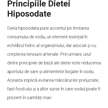
Principiile Dietei
Hiposodate
Dieta hiposodata pune accentul pe limitarea
consumului de sodiu, un element esențial în
echilibrul hidric al organismului, dar asociat și cu
creșterea tensiunii arteriale. Prin urmare, unul
dintre principiile de bază ale dietei este reducerea
aportului de sare și alimentelor bogate în sodiu.
Aceasta implică evitarea mâncărurilor prelucrate,
fast-food-ului și a altor surse în care sodiul poate fi
prezent în cantități mari.