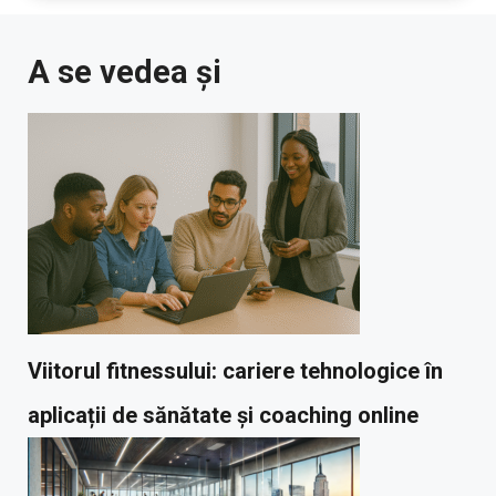
A se vedea și
Viitorul fitnessului: cariere tehnologice în
aplicații de sănătate și coaching online