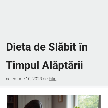
Dieta de Slăbit în
Timpul Alăptării
noiembrie 10, 2023
de
Filip