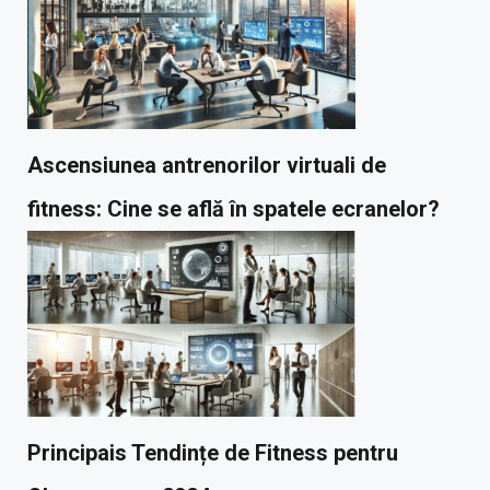
Ascensiunea antrenorilor virtuali de
fitness: Cine se află în spatele ecranelor?
Principais Tendințe de Fitness pentru