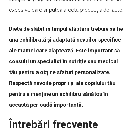
excesive care ar putea afecta producția de lapte.
Dieta de slăbit în timpul alăptării trebuie să fie
una echilibrată și adaptată nevoilor specifice
ale mamei care alăptează. Este important să
consulți un specialist în nutriție sau medicul
tău pentru a obține sfaturi personalizate.
Respectă nevoile proprii și ale copilului tău
pentru a menține un echilibru sănătos în
această perioadă importantă.
Întrebări frecvente