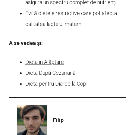
asigura un spectru complet de nutrienți.
Evită dietele restrictive care pot afecta
calitatea laptelui matern.
A se vedea și:
Dieta în Alăptare
Dieta După Cezariană
Dieta pentru Diaree la Copii
Filip