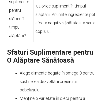
suplimente
lua orice supliment în timpul
pentru
alăptării. Anumite ingrediente pot
slăbire în
afecta negativ sănătatea ta sau a
timpul
copilului.
alăptării?
Sfaturi Suplimentare pentru
O Alăptare Sănătoasă
Alege alimente bogate în omega-3 pentru
susținerea dezvoltării creierului
bebelușului.
Menține o varietate în dietă pentru a