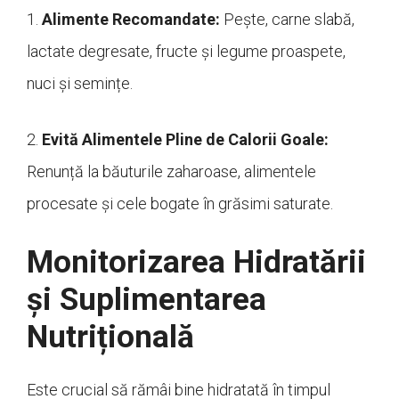
1.
Alimente Recomandate:
Pește, carne slabă,
lactate degresate, fructe și legume proaspete,
nuci și semințe.
2.
Evită Alimentele Pline de Calorii Goale:
Renunță la băuturile zaharoase, alimentele
procesate și cele bogate în grăsimi saturate.
Monitorizarea Hidratării
și Suplimentarea
Nutrițională
Este crucial să rămâi bine hidratată în timpul