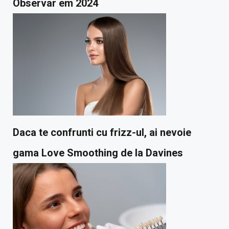
Observar em 2024
Daca te confrunti cu frizz-ul, ai nevoie
gama Love Smoothing de la Davines