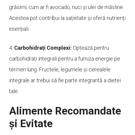
grăsimi, cum ar fi avocado, nuci și ulei de măsline.
Acestea pot contribui la sațietate și oferă nutrienți
esențiali.
4.
Carbohidrați Complexi:
Optează pentru
carbohidrați integrali pentru a furniza energie pe
termen lung. Fructele, legumele și cerealele
integrale ar trebui să fie parte integrantă a dietei
tale.
Alimente Recomandate
și Evitate