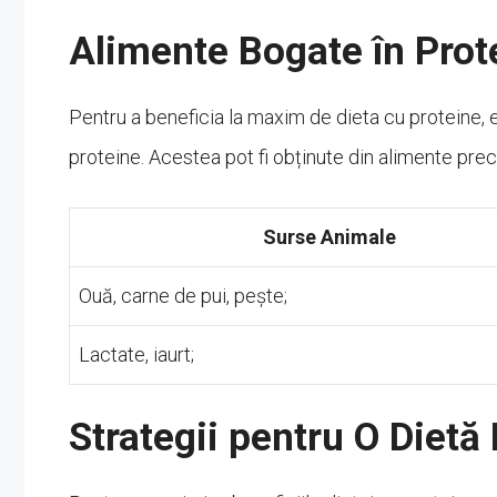
Alimente Bogate în Prot
Pentru a beneficia la maxim de dieta cu proteine, e
proteine. Acestea pot fi obținute din alimente pre
Surse Animale
Ouă, carne de pui, pește;
Lactate, iaurt;
Strategii pentru O Dietă 