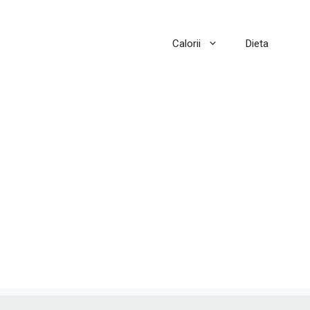
Calorii
Dieta