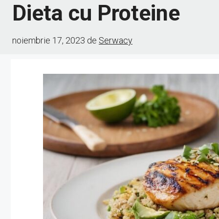
Dieta cu Proteine
noiembrie 17, 2023
de
Serwacy