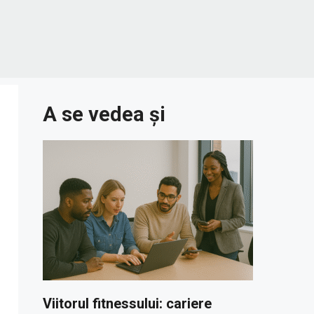
A se vedea și
Viitorul fitnessului: cariere