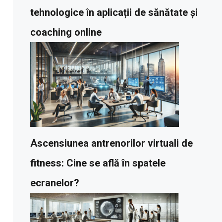
tehnologice în aplicații de sănătate și
coaching online
Ascensiunea antrenorilor virtuali de
fitness: Cine se află în spatele
ecranelor?