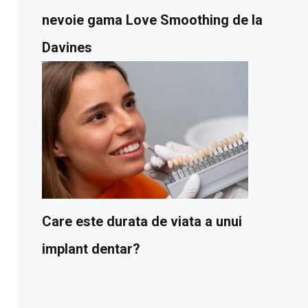
nevoie gama Love Smoothing de la
Davines
Care este durata de viata a unui
implant dentar?