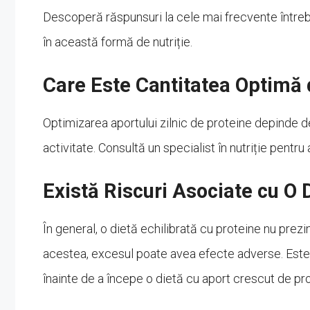
Descoperă răspunsuri la cele mai frecvente întreb
în această formă de nutriție.
Care Este Cantitatea Optimă 
Optimizarea aportului zilnic de proteine depinde d
activitate. Consultă un specialist în nutriție pentru
Există Riscuri Asociate cu O 
În general, o dietă echilibrată cu proteine nu pre
acestea, excesul poate avea efecte adverse. Este
înainte de a începe o dietă cu aport crescut de pro