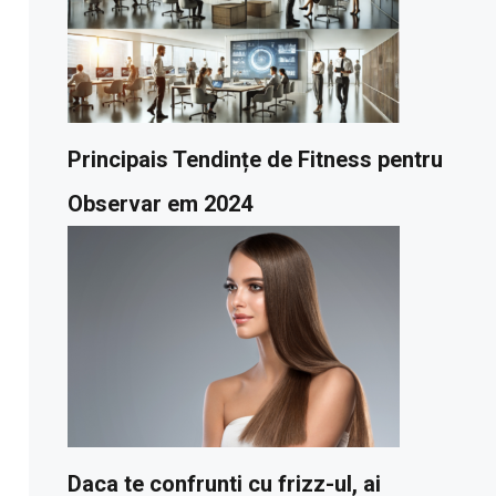
Principais Tendințe de Fitness pentru
Observar em 2024
Daca te confrunti cu frizz-ul, ai