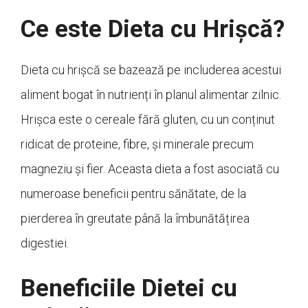
Ce este Dieta cu Hrișcă?
Dieta cu hrișcă se bazează pe includerea acestui
aliment bogat în nutrienți în planul alimentar zilnic.
Hrișca este o cereale fără gluten, cu un conținut
ridicat de proteine, fibre, și minerale precum
magneziu și fier. Aceasta dieta a fost asociată cu
numeroase beneficii pentru sănătate, de la
pierderea în greutate până la îmbunătățirea
digestiei.
Beneficiile Dietei cu