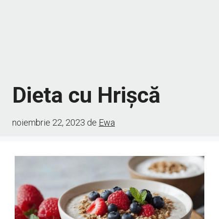
Dieta cu Hrișcă
noiembrie 22, 2023
de
Ewa