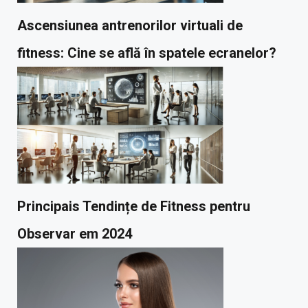
Ascensiunea antrenorilor virtuali de
fitness: Cine se află în spatele ecranelor?
Principais Tendințe de Fitness pentru
Observar em 2024