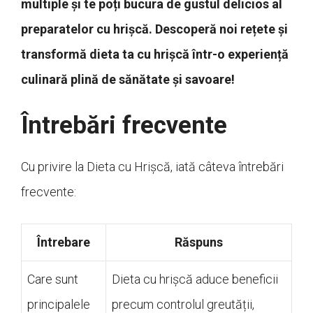
multiple și te poți bucura de gustul delicios al
preparatelor cu hrișcă. Descoperă noi rețete și
transformă dieta ta cu hrișcă într-o experiență
culinară plină de sănătate și savoare!
Întrebări frecvente
Cu privire la Dieta cu Hrișcă, iată câteva întrebări
frecvente:
Întrebare
Răspuns
Care sunt
Dieta cu hrișcă aduce beneficii
principalele
precum controlul greutății,