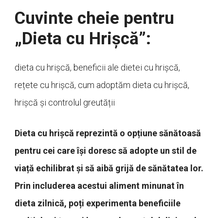
Cuvinte cheie pentru
„Dieta cu Hrișcă”:
dieta cu hrișcă, beneficii ale dietei cu hrișcă,
rețete cu hrișcă, cum adoptăm dieta cu hrișcă,
hrișcă și controlul greutății
Dieta cu hrișcă reprezintă o opțiune sănătoasă
pentru cei care își doresc să adopte un stil de
viață echilibrat și să aibă grijă de sănătatea lor.
Prin includerea acestui aliment minunat în
dieta zilnică, poți experimenta beneficiile