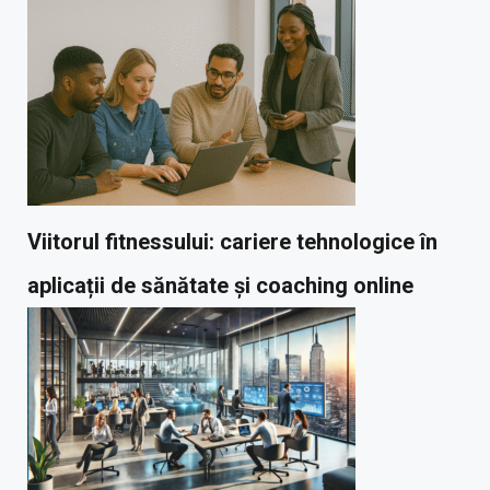
Viitorul fitnessului: cariere tehnologice în
aplicații de sănătate și coaching online