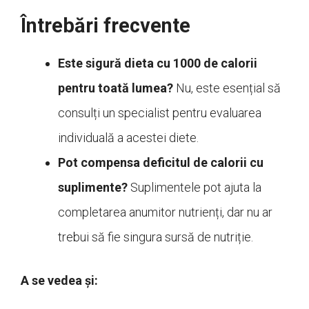
Întrebări frecvente
Este sigură dieta cu 1000 de calorii
pentru toată lumea?
Nu, este esențial să
consulți un specialist pentru evaluarea
individuală a acestei diete.
Pot compensa deficitul de calorii cu
suplimente?
Suplimentele pot ajuta la
completarea anumitor nutrienți, dar nu ar
trebui să fie singura sursă de nutriție.
A se vedea și: