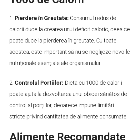
1.
Pierdere în Greutate:
Consumul redus de
calorii duce la crearea unui deficit caloric, ceea ce
poate duce la pierderea în greutate. Cu toate
acestea, este important să nu se neglijeze nevoile
nutriționale esențiale ale organismului.
2.
Controlul Portiilor:
Dieta cu 1000 de calorii
poate ajuta la dezvoltarea unui obicei sănătos de
control al porțiilor, deoarece impune limitări
stricte privind cantitatea de alimente consumate.
Alimente Recomandate