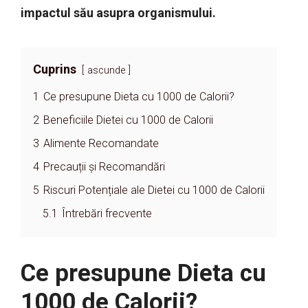
impactul său asupra organismului.
Cuprins
ascunde
1
Ce presupune Dieta cu 1000 de Calorii?
2
Beneficiile Dietei cu 1000 de Calorii
3
Alimente Recomandate
4
Precauții și Recomandări
5
Riscuri Potențiale ale Dietei cu 1000 de Calorii
5.1
Întrebări frecvente
Ce presupune Dieta cu
1000 de Calorii?