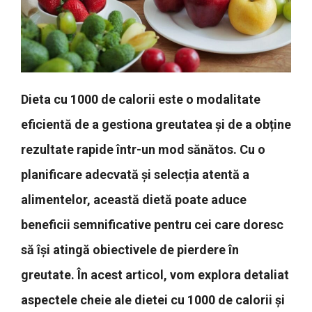
Dieta cu 1000 de calorii este o modalitate
eficientă de a gestiona greutatea și de a obține
rezultate rapide într-un mod sănătos. Cu o
planificare adecvată și selecția atentă a
alimentelor, această dietă poate aduce
beneficii semnificative pentru cei care doresc
să își atingă obiectivele de pierdere în
greutate. În acest articol, vom explora detaliat
aspectele cheie ale dietei cu 1000 de calorii și