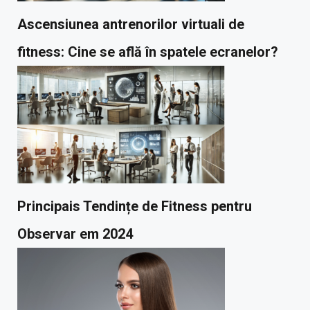
Ascensiunea antrenorilor virtuali de
fitness: Cine se află în spatele ecranelor?
Principais Tendințe de Fitness pentru
Observar em 2024