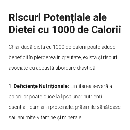
Riscuri Potențiale ale
Dietei cu 1000 de Calorii
Chiar dacă dieta cu 1000 de calorii poate aduce
beneficii în pierderea în greutate, există și riscuri
asociate cu această abordare drastică.
1.
Deficiențe Nutriționale:
Limitarea severă a
caloriilor poate duce la lipsa unor nutrienți
esențiali, cum ar fi proteinele, grăsimile sănătoase
sau anumite vitamine și minerale.