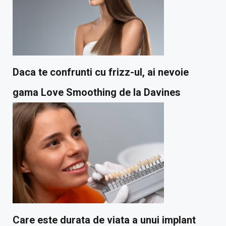
Daca te confrunti cu frizz-ul, ai nevoie
gama Love Smoothing de la Davines
Care este durata de viata a unui implant