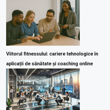
Viitorul fitnessului: cariere tehnologice în
aplicații de sănătate și coaching online