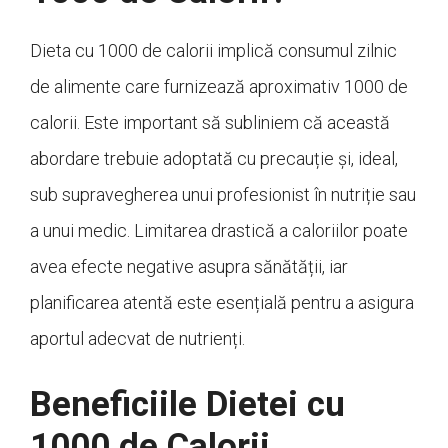
Dieta cu 1000 de calorii implică consumul zilnic
de alimente care furnizează aproximativ 1000 de
calorii. Este important să subliniem că această
abordare trebuie adoptată cu precauție și, ideal,
sub supravegherea unui profesionist în nutriție sau
a unui medic. Limitarea drastică a caloriilor poate
avea efecte negative asupra sănătății, iar
planificarea atentă este esențială pentru a asigura
aportul adecvat de nutrienți.
Beneficiile Dietei cu
1000 de Calorii