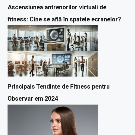
Ascensiunea antrenorilor virtuali de
fitness: Cine se află în spatele ecranelor?
Principais Tendințe de Fitness pentru
Observar em 2024