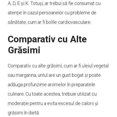
A, D, E și K. Totuși, ar trebui să fie consumat cu
atenție în cazul persoanelor cu probleme de
sănătate, cum ar fi bolile cardiovasculare.
Comparativ cu Alte
Grăsimi
Comparativ cu alte grăsimi, cum ar fi uleiul vegetal
sau margarina, untul are un gust bogat și poate
adăuga profunzime aromelor în preparatele
culinare. Cu toate acestea, trebuie utilizat cu
moderație pentru a evita excesul de calorii și
grăsimi în dietă.