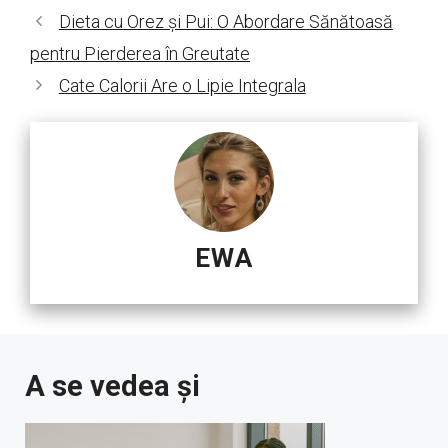
Dieta cu Orez și Pui: O Abordare Sănătoasă
pentru Pierderea în Greutate
Cate Calorii Are o Lipie Integrala
EWA
A se vedea și