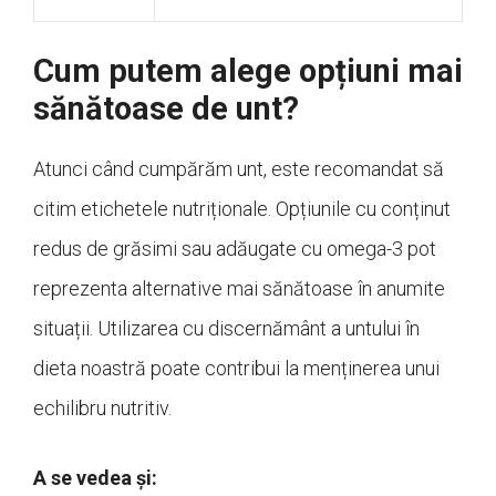
Cum putem alege opțiuni mai
sănătoase de unt?
Atunci când cumpărăm unt, este recomandat să
citim etichetele nutriționale. Opțiunile cu conținut
redus de grăsimi sau adăugate cu omega-3 pot
reprezenta alternative mai sănătoase în anumite
situații. Utilizarea cu discernământ a untului în
dieta noastră poate contribui la menținerea unui
echilibru nutritiv.
A se vedea și: