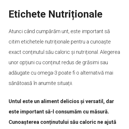
Etichete Nutriționale
Atunci când cumpărăm unt, este important să
citim etichetele nutriționale pentru a cunoaște
exact conținutul său caloric și nutrițional. Alegerea
unor opțiuni cu conținut redus de grăsimi sau
adăugate cu omega-3 poate fi o alternativă mai
sănătoasă în anumite situații.
Untul este un aliment delicios și versatil, dar
este important să-l consumăm cu măsură.
Cunoașterea conținutului său caloric ne ajută