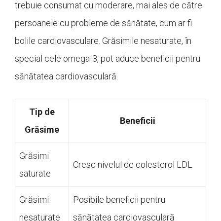
trebuie consumat cu moderare, mai ales de către
persoanele cu probleme de sănătate, cum ar fi
bolile cardiovasculare. Grăsimile nesaturate, în
special cele omega-3, pot aduce beneficii pentru
sănătatea cardiovasculară.
Tip de
Beneficii
Grăsime
Grăsimi
Cresc nivelul de colesterol LDL
saturate
Grăsimi
Posibile beneficii pentru
nesaturate
sănătatea cardiovasculară