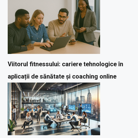
Viitorul fitnessului: cariere tehnologice în
aplicații de sănătate și coaching online