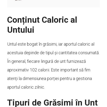
Conținut Caloric al
Untului
Untul este bogat în grăsimi, iar aportul caloric al
acestuia depinde de tipul și cantitatea consumată.
În general, fiecare lingură de unt furnizează
aproximativ 102 calorii. Este important să fim
atenți la dimensiunea porției pentru a gestiona
aportul caloric zilnic.
Tipuri de Grăsimi în Unt