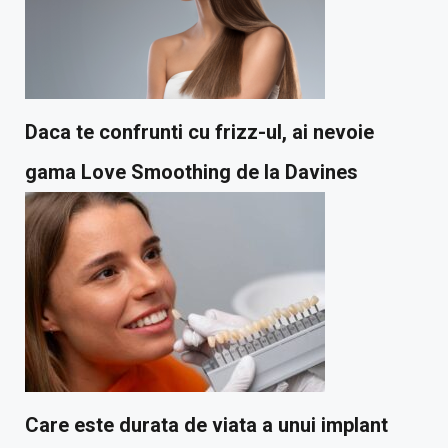
Daca te confrunti cu frizz-ul, ai nevoie
gama Love Smoothing de la Davines
Care este durata de viata a unui implant