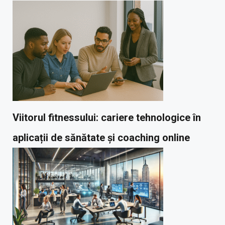
Viitorul fitnessului: cariere tehnologice în
aplicații de sănătate și coaching online