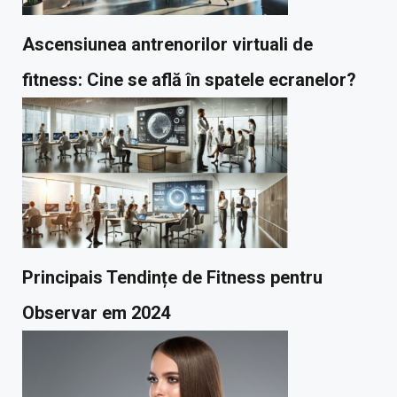
Ascensiunea antrenorilor virtuali de
fitness: Cine se află în spatele ecranelor?
Principais Tendințe de Fitness pentru
Observar em 2024