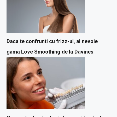
Daca te confrunti cu frizz-ul, ai nevoie
gama Love Smoothing de la Davines