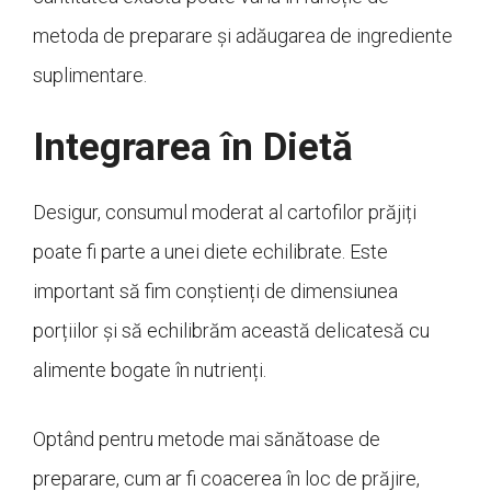
metoda de preparare și adăugarea de ingrediente
suplimentare.
Integrarea în Dietă
Desigur, consumul moderat al cartofilor prăjiți
poate fi parte a unei diete echilibrate. Este
important să fim conștienți de dimensiunea
porțiilor și să echilibrăm această delicatesă cu
alimente bogate în nutrienți.
Optând pentru metode mai sănătoase de
preparare, cum ar fi coacerea în loc de prăjire,