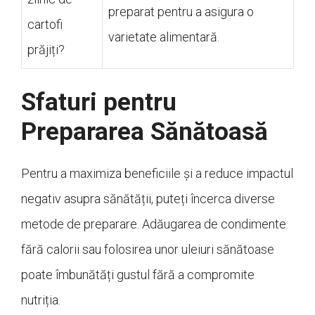
preparat pentru a asigura o
cartofi
varietate alimentară.
prăjiți?
Sfaturi pentru
Prepararea Sănătoasă
Pentru a maximiza beneficiile și a reduce impactul
negativ asupra sănătății, puteți încerca diverse
metode de preparare. Adăugarea de condimente
fără calorii sau folosirea unor uleiuri sănătoase
poate îmbunătăți gustul fără a compromite
nutriția.