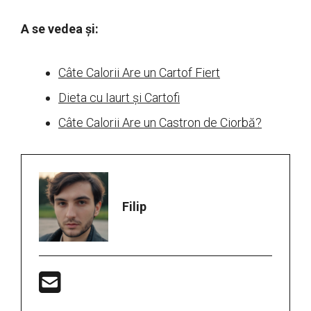
A se vedea și:
Câte Calorii Are un Cartof Fiert
Dieta cu Iaurt și Cartofi
Câte Calorii Are un Castron de Ciorbă?
Filip