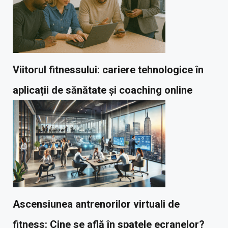
Viitorul fitnessului: cariere tehnologice în
aplicații de sănătate și coaching online
Ascensiunea antrenorilor virtuali de
fitness: Cine se află în spatele ecranelor?