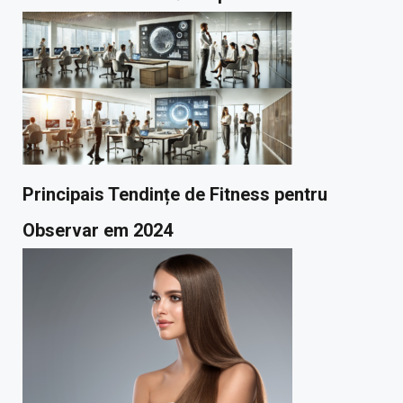
Principais Tendințe de Fitness pentru
Observar em 2024