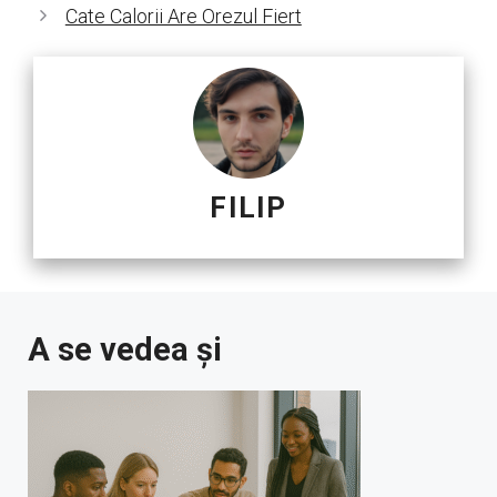
Cate Calorii Are Orezul Fiert
FILIP
A se vedea și