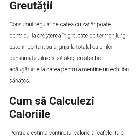
Greutății
Consumul regulat de cafea cu zahăr poate
contribui la creșterea în greutate pe termen lung.
Este important să ai grijă la totalul caloriilor
consumate zilnic și să alegi cu atenție
adăugăturile la cafea pentru a menține un echilibru
sănătos.
Cum să Calculezi
Caloriile
Pentru a estima conținutul caloric al cafelei tale