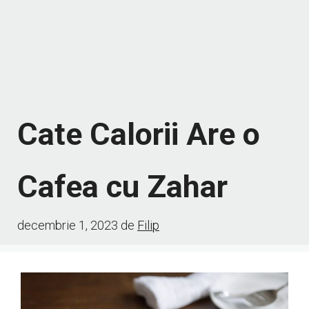
Cate Calorii Are o
Cafea cu Zahar
decembrie 1, 2023
de
Filip