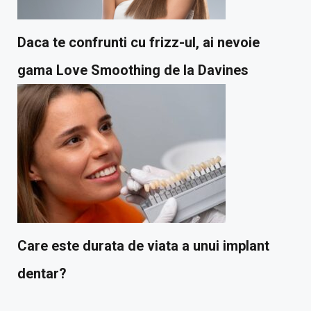
Daca te confrunti cu frizz-ul, ai nevoie
gama Love Smoothing de la Davines
Care este durata de viata a unui implant
dentar?