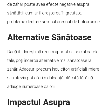
de zahăr poate avea efecte negative asupra
sănătății, cum ar fi creșterea în greutate,
probleme dentare și riscul crescut de boli cronice.
Alternative Sănătoase
Dacă îți dorești să reduci aportul caloric al cafelei
tale, poți încerca alternative mai sănătoase la
zahăr. Adaosuri precum îndulcitori artificiali, miere
sau stevia pot oferi o dulceață plăcută fără să
adauge numeroase calorii.
Impactul Asupra